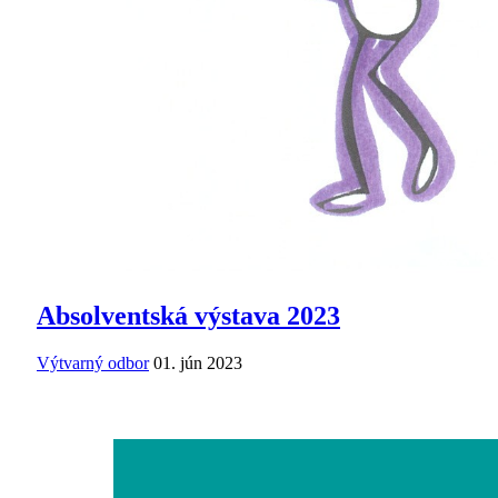
Absolventská výstava 2023
Výtvarný odbor
01. jún 2023