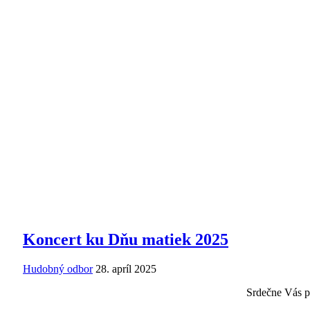
Koncert ku Dňu matiek 2025
Hudobný odbor
28. apríl 2025
Srdečne Vás p