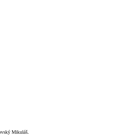
ovský Mikuláš.