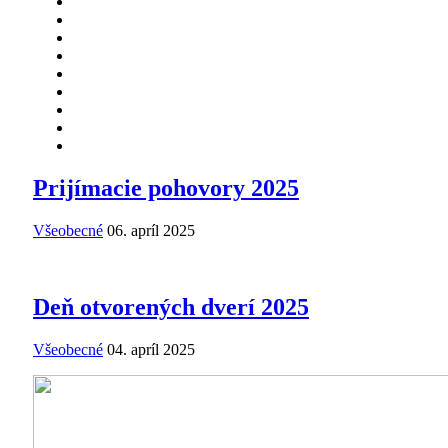
Prijímacie pohovory 2025
Všeobecné
06. apríl 2025
Deň otvorených dverí 2025
Všeobecné
04. apríl 2025